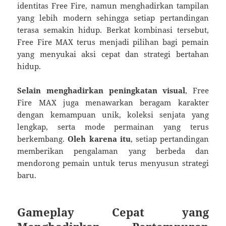
identitas Free Fire, namun menghadirkan tampilan
yang lebih modern sehingga setiap pertandingan
terasa semakin hidup. Berkat kombinasi tersebut,
Free Fire MAX terus menjadi pilihan bagi pemain
yang menyukai aksi cepat dan strategi bertahan
hidup.
Selain menghadirkan peningkatan visual
, Free
Fire MAX juga menawarkan beragam karakter
dengan kemampuan unik, koleksi senjata yang
lengkap, serta mode permainan yang terus
berkembang.
Oleh karena itu
, setiap pertandingan
memberikan pengalaman yang berbeda dan
mendorong pemain untuk terus menyusun strategi
baru.
Gameplay Cepat yang