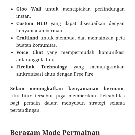
Gloo Wall
untuk menciptakan perlindungan
instan.
Custom HUD
yang dapat disesuaikan dengan
kenyamanan bermain.
Craftland
untuk membuat dan memainkan peta
buatan komunitas.
Voice Chat
yang mempermudah komunikasi
antaranggota tim.
Firelink Technology
yang memungkinkan
sinkronisasi akun dengan Free Fire.
Selain meningkatkan kenyamanan bermain
,
fitur-fitur tersebut juga memberikan fleksibilitas
bagi pemain dalam menyusun strategi selama
pertandingan.
Beragam Mode Permainan