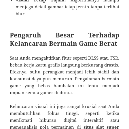
menjaga detail gambar tetap jernih tanpa terlihat
blur.
Pengaruh Besar Terhadap
Kelancaran Bermain Game Berat
Saat Anda mengaktifkan fitur seperti DLSS atau FSR,
beban kerja kartu grafis langsung berkurang drastis.
Efeknya, suhu perangkat menjadi lebih stabil dan
konsumsi daya pun menurun. Pengalaman bermain
game yang bebas hambatan ini tentu menjadi
impian semua gamer di dunia.
Kelancaran visual ini juga sangat krusial saat Anda
membutuhkan fokus tinggi, seperti ketika
menikmati hiburan digital interaktif atau
menganalisis pola permainan di
situs slot super