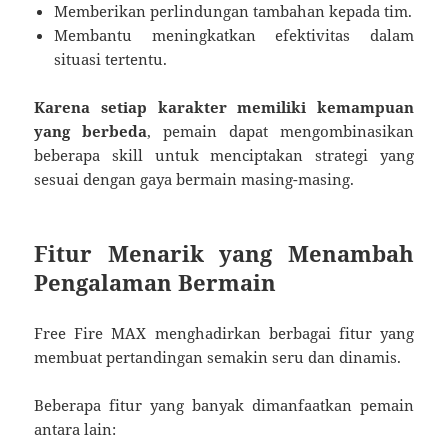
Memberikan perlindungan tambahan kepada tim.
Membantu meningkatkan efektivitas dalam
situasi tertentu.
Karena setiap karakter memiliki kemampuan
yang berbeda
, pemain dapat mengombinasikan
beberapa skill untuk menciptakan strategi yang
sesuai dengan gaya bermain masing-masing.
Fitur Menarik yang Menambah
Pengalaman Bermain
Free Fire MAX menghadirkan berbagai fitur yang
membuat pertandingan semakin seru dan dinamis.
Beberapa fitur yang banyak dimanfaatkan pemain
antara lain: