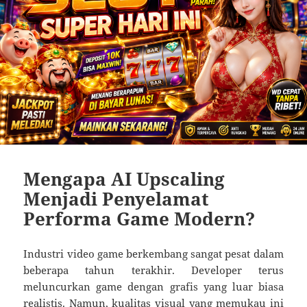
Mengapa AI Upscaling
Menjadi Penyelamat
Performa Game Modern?
Industri video game berkembang sangat pesat dalam
beberapa tahun terakhir. Developer terus
meluncurkan game dengan grafis yang luar biasa
realistis. Namun, kualitas visual yang memukau ini