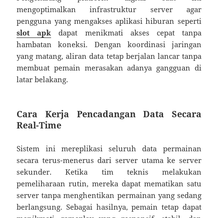
mengoptimalkan infrastruktur server agar
pengguna yang mengakses aplikasi hiburan seperti
slot apk
dapat menikmati akses cepat tanpa
hambatan koneksi. Dengan koordinasi jaringan
yang matang, aliran data tetap berjalan lancar tanpa
membuat pemain merasakan adanya gangguan di
latar belakang.
Cara Kerja Pencadangan Data Secara
Real-Time
Sistem ini mereplikasi seluruh data permainan
secara terus-menerus dari server utama ke server
sekunder. Ketika tim teknis melakukan
pemeliharaan rutin, mereka dapat mematikan satu
server tanpa menghentikan permainan yang sedang
berlangsung. Sebagai hasilnya, pemain tetap dapat