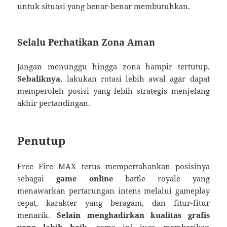
untuk situasi yang benar-benar membutuhkan.
Selalu Perhatikan Zona Aman
Jangan menunggu hingga zona hampir tertutup.
Sebaliknya
, lakukan rotasi lebih awal agar dapat
memperoleh posisi yang lebih strategis menjelang
akhir pertandingan.
Penutup
Free Fire MAX terus mempertahankan posisinya
sebagai
game online
battle royale yang
menawarkan pertarungan intens melalui gameplay
cepat, karakter yang beragam, dan fitur-fitur
menarik.
Selain menghadirkan kualitas grafis