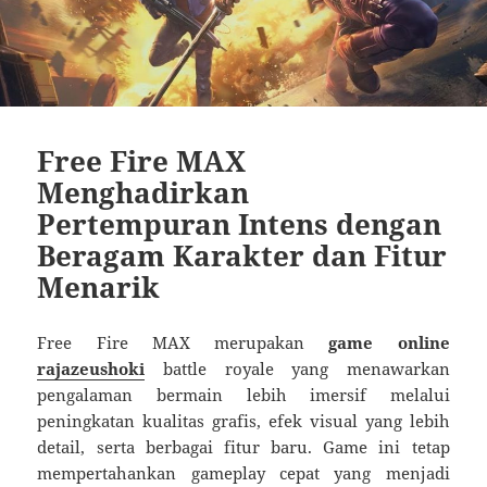
Free Fire MAX
Menghadirkan
Pertempuran Intens dengan
Beragam Karakter dan Fitur
Menarik
Free Fire MAX merupakan
game online
rajazeushoki
battle royale yang menawarkan
pengalaman bermain lebih imersif melalui
peningkatan kualitas grafis, efek visual yang lebih
detail, serta berbagai fitur baru. Game ini tetap
mempertahankan gameplay cepat yang menjadi