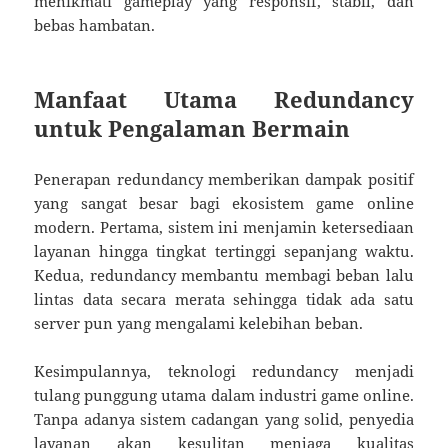
menikmati gameplay yang responsif, stabil, dan
bebas hambatan.
Manfaat Utama Redundancy
untuk Pengalaman Bermain
Penerapan redundancy memberikan dampak positif
yang sangat besar bagi ekosistem game online
modern. Pertama, sistem ini menjamin ketersediaan
layanan hingga tingkat tertinggi sepanjang waktu.
Kedua, redundancy membantu membagi beban lalu
lintas data secara merata sehingga tidak ada satu
server pun yang mengalami kelebihan beban.
Kesimpulannya, teknologi redundancy menjadi
tulang punggung utama dalam industri game online.
Tanpa adanya sistem cadangan yang solid, penyedia
layanan akan kesulitan menjaga kualitas