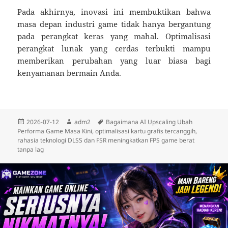
Pada akhirnya, inovasi ini membuktikan bahwa
masa depan industri game tidak hanya bergantung
pada perangkat keras yang mahal. Optimalisasi
perangkat lunak yang cerdas terbukti mampu
memberikan perubahan yang luar biasa bagi
kenyamanan bermain Anda.
Diposkan
Penulis
Tag
2026-07-12
adm2
Bagaimana AI Upscaling Ubah
pada
Performa Game Masa Kini
,
optimalisasi kartu grafis tercanggih
,
rahasia teknologi DLSS dan FSR meningkatkan FPS game berat
tanpa lag