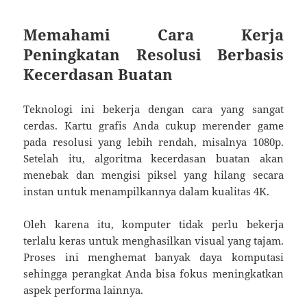
Memahami Cara Kerja
Peningkatan Resolusi Berbasis
Kecerdasan Buatan
Teknologi ini bekerja dengan cara yang sangat
cerdas. Kartu grafis Anda cukup merender game
pada resolusi yang lebih rendah, misalnya 1080p.
Setelah itu, algoritma kecerdasan buatan akan
menebak dan mengisi piksel yang hilang secara
instan untuk menampilkannya dalam kualitas 4K.
Oleh karena itu, komputer tidak perlu bekerja
terlalu keras untuk menghasilkan visual yang tajam.
Proses ini menghemat banyak daya komputasi
sehingga perangkat Anda bisa fokus meningkatkan
aspek performa lainnya.