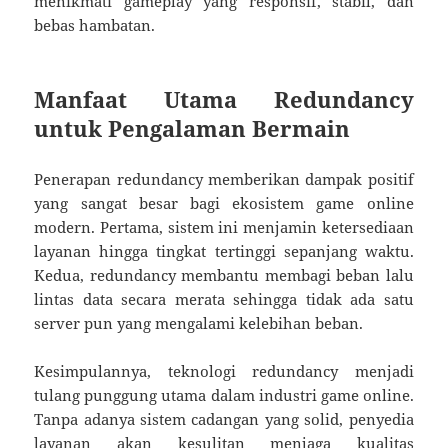
menikmati gameplay yang responsif, stabil, dan
bebas hambatan.
Manfaat Utama Redundancy
untuk Pengalaman Bermain
Penerapan redundancy memberikan dampak positif
yang sangat besar bagi ekosistem game online
modern. Pertama, sistem ini menjamin ketersediaan
layanan hingga tingkat tertinggi sepanjang waktu.
Kedua, redundancy membantu membagi beban lalu
lintas data secara merata sehingga tidak ada satu
server pun yang mengalami kelebihan beban.
Kesimpulannya, teknologi redundancy menjadi
tulang punggung utama dalam industri game online.
Tanpa adanya sistem cadangan yang solid, penyedia
layanan akan kesulitan menjaga kualitas