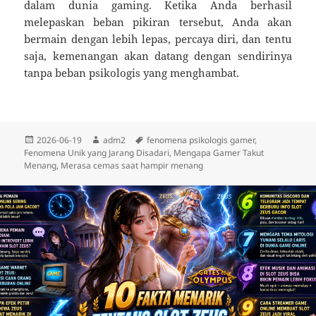
dalam dunia gaming. Ketika Anda berhasil
melepaskan beban pikiran tersebut, Anda akan
bermain dengan lebih lepas, percaya diri, dan tentu
saja, kemenangan akan datang dengan sendirinya
tanpa beban psikologis yang menghambat.
Diposkan
Penulis
Tag
2026-06-19
adm2
fenomena psikologis gamer
,
pada
Fenomena Unik yang Jarang Disadari
,
Mengapa Gamer Takut
Menang
,
Merasa cemas saat hampir menang