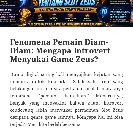
Fenomena Pemain Diam-
Diam: Mengapa Introvert
Menyukai Game Zeus?
Dunia digital sering kali menyajikan kejutan yang
menarik untuk kita ulas. Salah satu tren yang
belakangan ini menyita perhatian adalah maraknya
fenomena “pemain diam-diam.” Menariknya,
banyak yang menyakini bahwa kaum introvert
cenderung lebih menyukai permainan Slot Zeus
daripada genre game lainnya. Mengapa hal ini bisa
terjadi? Mari kita bedah bersama.