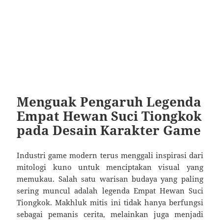
Menguak Pengaruh Legenda
Empat Hewan Suci Tiongkok
pada Desain Karakter Game
Industri game modern terus menggali inspirasi dari
mitologi kuno untuk menciptakan visual yang
memukau. Salah satu warisan budaya yang paling
sering muncul adalah legenda Empat Hewan Suci
Tiongkok. Makhluk mitis ini tidak hanya berfungsi
sebagai pemanis cerita, melainkan juga menjadi