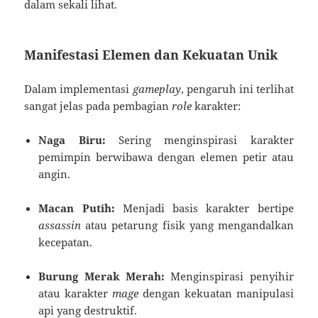
dalam sekali lihat.
Manifestasi Elemen dan Kekuatan Unik
Dalam implementasi
gameplay
, pengaruh ini terlihat
sangat jelas pada pembagian
role
karakter:
Naga Biru:
Sering menginspirasi karakter
pemimpin berwibawa dengan elemen petir atau
angin.
Macan Putih:
Menjadi basis karakter bertipe
assassin
atau petarung fisik yang mengandalkan
kecepatan.
Burung Merak Merah:
Menginspirasi penyihir
atau karakter
mage
dengan kekuatan manipulasi
api yang destruktif.