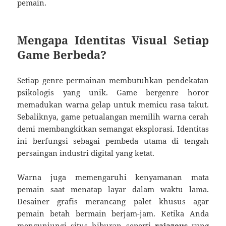
pemain.
Mengapa Identitas Visual Setiap
Game Berbeda?
Setiap genre permainan membutuhkan pendekatan
psikologis yang unik. Game bergenre horor
memadukan warna gelap untuk memicu rasa takut.
Sebaliknya, game petualangan memilih warna cerah
demi membangkitkan semangat eksplorasi. Identitas
ini berfungsi sebagai pembeda utama di tengah
persaingan industri digital yang ketat.
Warna juga memengaruhi kenyamanan mata
pemain saat menatap layar dalam waktu lama.
Desainer grafis merancang palet khusus agar
pemain betah bermain berjam-jam. Ketika Anda
mengunjungi situs hiburan seperti
rajazeus
yang