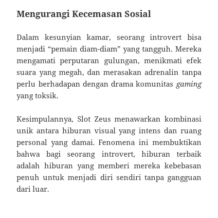
Mengurangi Kecemasan Sosial
Dalam kesunyian kamar, seorang introvert bisa
menjadi “pemain diam-diam” yang tangguh. Mereka
mengamati perputaran gulungan, menikmati efek
suara yang megah, dan merasakan adrenalin tanpa
perlu berhadapan dengan drama komunitas
gaming
yang toksik.
Kesimpulannya, Slot Zeus menawarkan kombinasi
unik antara hiburan visual yang intens dan ruang
personal yang damai. Fenomena ini membuktikan
bahwa bagi seorang introvert, hiburan terbaik
adalah hiburan yang memberi mereka kebebasan
penuh untuk menjadi diri sendiri tanpa gangguan
dari luar.